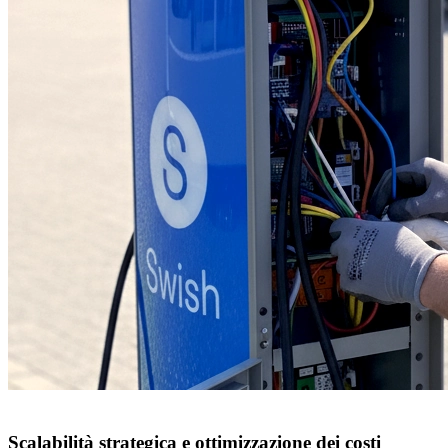
Scalabilità strategica e ottimizzazione dei costi