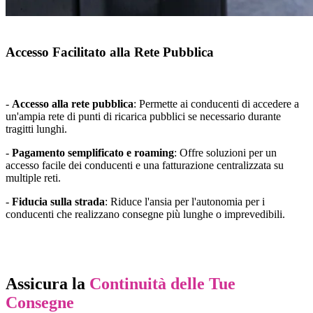
Accesso Facilitato alla Rete Pubblica
-
Accesso alla rete pubblica
: Permette ai conducenti di accedere a
un'ampia rete di punti di ricarica pubblici se necessario durante
tragitti lunghi.
-
Pagamento semplificato e roaming
: Offre soluzioni per un
accesso facile dei conducenti e una fatturazione centralizzata su
multiple reti.
-
Fiducia sulla strada
: Riduce l'ansia per l'autonomia per i
conducenti che realizzano consegne più lunghe o imprevedibili.
Assicura la
Continuità delle Tue
Consegne