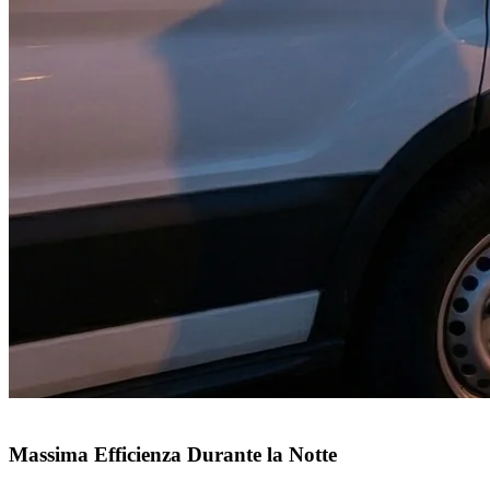
Massima Efficienza Durante la Notte