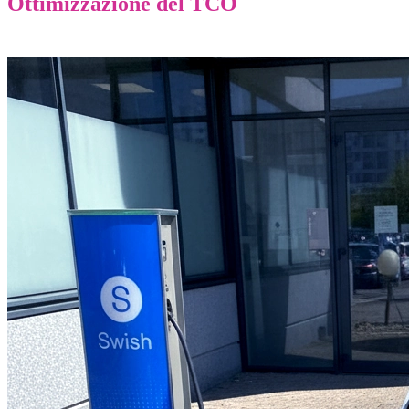
Ottimizzazione del TCO