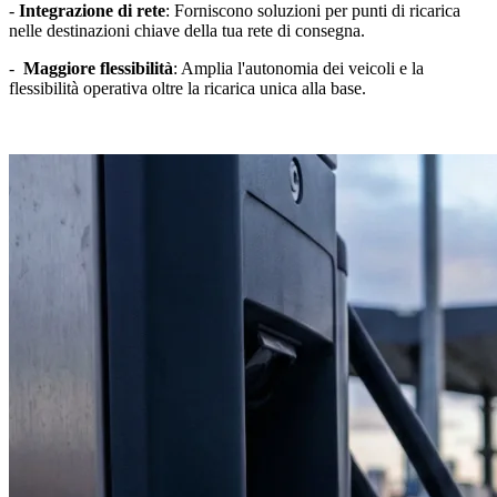
-
Integrazione di rete
: Forniscono soluzioni per punti di ricarica
nelle destinazioni chiave della tua rete di consegna.
-
Maggiore flessibilità
: Amplia l'autonomia dei veicoli e la
flessibilità operativa oltre la ricarica unica alla base.