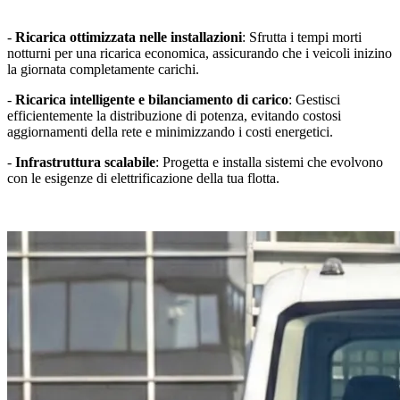
-
Ricarica ottimizzata nelle installazioni
: Sfrutta i tempi morti
notturni per una ricarica economica, assicurando che i veicoli inizino
la giornata completamente carichi.
-
Ricarica intelligente e bilanciamento di carico
: Gestisci
efficientemente la distribuzione di potenza, evitando costosi
aggiornamenti della rete e minimizzando i costi energetici.
-
Infrastruttura scalabile
: Progetta e installa sistemi che evolvono
con le esigenze di elettrificazione della tua flotta.