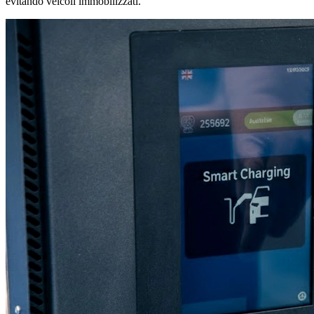
evitando veicoli immobilizzati.