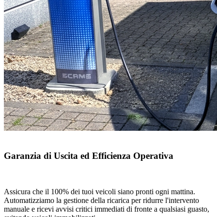
Garanzia di Uscita ed Efficienza Operativa
Assicura che il 100% dei tuoi veicoli siano pronti ogni mattina.
Automatizziamo la gestione della ricarica per ridurre l'intervento
manuale e ricevi avvisi critici immediati di fronte a qualsiasi guasto,