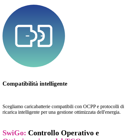
Compatibilità intelligente
Scegliamo caricabatterie compatibili con OCPP e protocolli di
ricarica intelligente per una gestione ottimizzata dell'energia.
SwiGo:
Controllo Operativo e