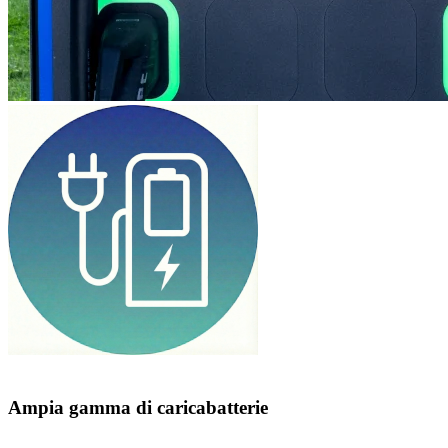
Ampia gamma di caricabatterie