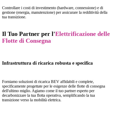
Controllare i costi di investimento (hardware, connessione) e di
gestione (energia, manutenzione) per assicurare la redditività della
tua transizione.
Il Tuo Partner per l'
Elettrificazione delle
Flotte di Consegna
Infrastruttura di ricarica robusta e specifica
Forniamo soluzioni di ricarica BEV affidabili e complete,
specificamente progettate per le esigenze delle flotte di consegna
dell'ultimo miglio. Agiamo come il tuo partner esperto per
decarbonizzare la tua flotta operativa, semplificando la tua
transizione verso la mobilità elettrica.