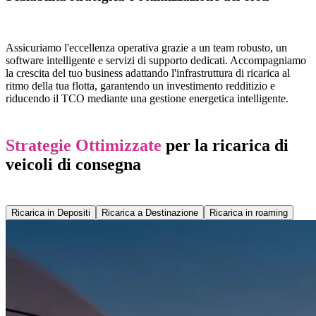
Assicuriamo l'eccellenza operativa grazie a un team robusto, un
software intelligente e servizi di supporto dedicati. Accompagniamo
la crescita del tuo business adattando l'infrastruttura di ricarica al
ritmo della tua flotta, garantendo un investimento redditizio e
riducendo il TCO mediante una gestione energetica intelligente.
Strategie Ottimizzate
per la ricarica di
veicoli di consegna
Ricarica in Depositi
Ricarica a Destinazione
Ricarica in roaming