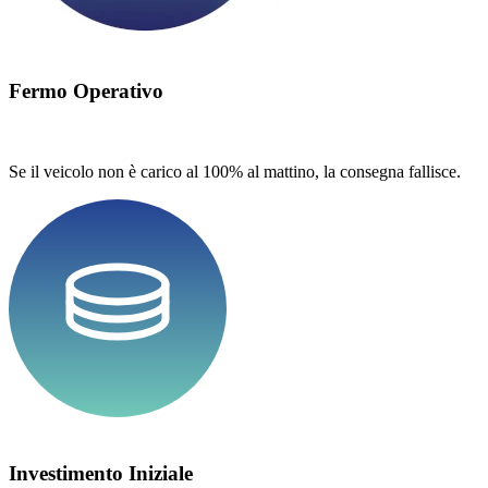
Fermo Operativo
Se il veicolo non è carico al 100% al mattino, la consegna fallisce.
Investimento Iniziale