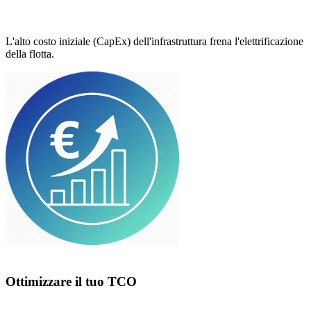
L'alto costo iniziale (CapEx) dell'infrastruttura frena l'elettrificazione
della flotta.
Ottimizzare il tuo TCO