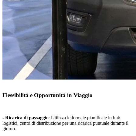
Flessibilità e Opportunità in Viaggio
-
Ricarica di passaggio
: Utilizza le fermate pianificate in hub
logistici, centri di distribuzione per una ricarica puntuale durante il
giorno.