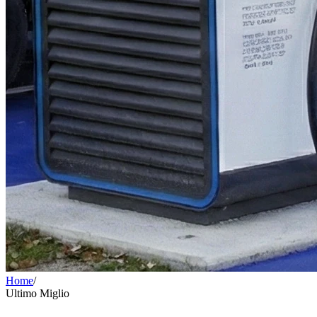
Home
/
Ultimo Miglio