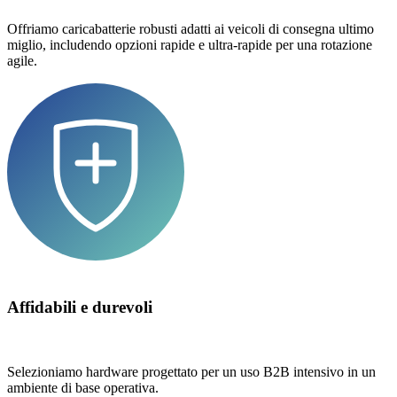
Offriamo caricabatterie robusti adatti ai veicoli di consegna ultimo
miglio, includendo opzioni rapide e ultra-rapide per una rotazione
agile.
Affidabili e durevoli
Selezioniamo hardware progettato per un uso B2B intensivo in un
ambiente di base operativa.