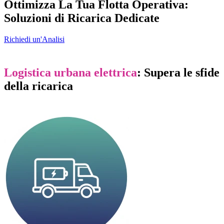
Ottimizza La Tua Flotta Operativa:
Soluzioni di Ricarica Dedicate
Richiedi un'Analisi
Logistica urbana elettrica
: Supera le sfide
della ricarica