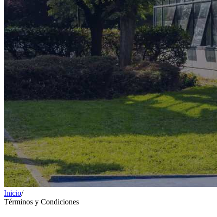
Inicio
/
Términos y Condiciones