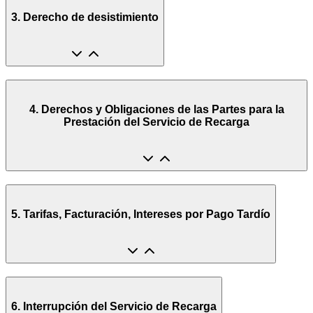
3. Derecho de desistimiento
4. Derechos y Obligaciones de las Partes para la
Prestación del Servicio de Recarga
5. Tarifas, Facturación, Intereses por Pago Tardío
6. Interrupción del Servicio de Recarga