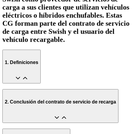
carga a sus clientes que utilizan vehículos
eléctricos o híbridos enchufables. Estas
CG forman parte del contrato de servicio
de carga entre Swish y el usuario del
vehículo recargable.
1. Definiciones
2. Conclusión del contrato de servicio de recarga