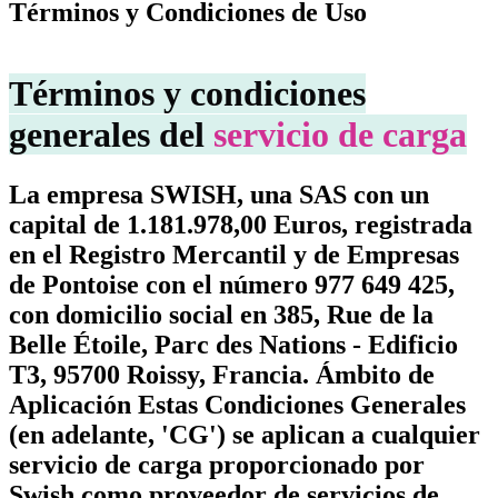
Términos y Condiciones de Uso
Términos y condiciones
generales del
servicio de carga
La empresa SWISH, una SAS con un
capital de 1.181.978,00 Euros, registrada
en el Registro Mercantil y de Empresas
de Pontoise con el número 977 649 425,
con domicilio social en 385, Rue de la
Belle Étoile, Parc des Nations - Edificio
T3, 95700 Roissy, Francia. Ámbito de
Aplicación Estas Condiciones Generales
(en adelante, 'CG') se aplican a cualquier
servicio de carga proporcionado por
Swish como proveedor de servicios de