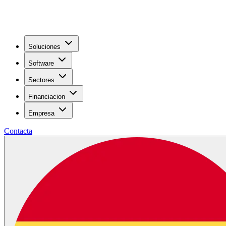
Soluciones
Software
Sectores
Financiacion
Empresa
Contacta