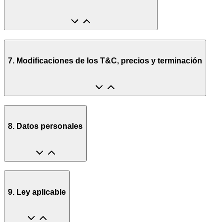
7. Modificaciones de los T&C, precios y terminación
8. Datos personales
9. Ley aplicable